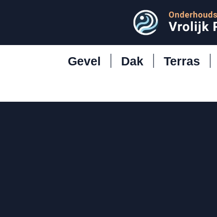
Gevel
Dak
Terras