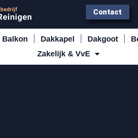
Contact
Balkon
Dakkapel
Dakgoot
B
Zakelijk & VvE