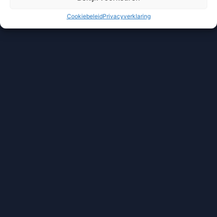
Cookiebeleid
Privacyverklaring