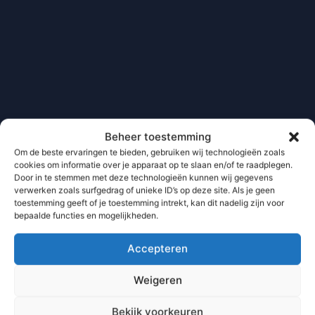
Beheer toestemming
Om de beste ervaringen te bieden, gebruiken wij technologieën zoals
cookies om informatie over je apparaat op te slaan en/of te raadplegen.
Door in te stemmen met deze technologieën kunnen wij gegevens
verwerken zoals surfgedrag of unieke ID’s op deze site. Als je geen
toestemming geeft of je toestemming intrekt, kan dit nadelig zijn voor
bepaalde functies en mogelijkheden.
Accepteren
Weigeren
Bekijk voorkeuren