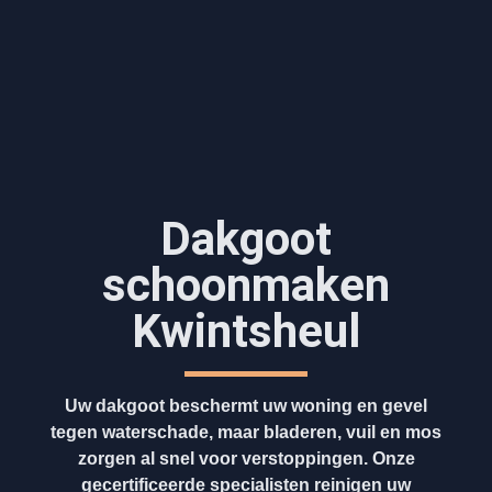
Dakgoot
schoonmaken​
Kwintsheul
Uw dakgoot beschermt uw woning en gevel
tegen waterschade, maar bladeren, vuil en mos
zorgen al snel voor verstoppingen. Onze
gecertificeerde specialisten reinigen uw