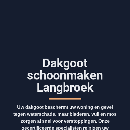
Dakgoot
schoonmaken​
Langbroek
Uw dakgoot beschermt uw woning en gevel
tegen waterschade, maar bladeren, vuil en mos
zorgen al snel voor verstoppingen. Onze
gecertificeerde specialisten reinigen uw