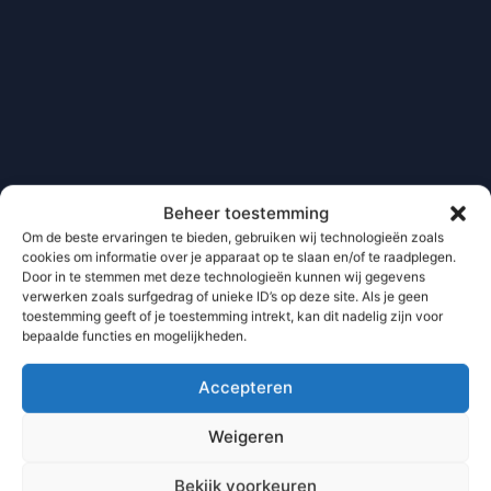
Beheer toestemming
Om de beste ervaringen te bieden, gebruiken wij technologieën zoals
cookies om informatie over je apparaat op te slaan en/of te raadplegen.
Door in te stemmen met deze technologieën kunnen wij gegevens
verwerken zoals surfgedrag of unieke ID’s op deze site. Als je geen
toestemming geeft of je toestemming intrekt, kan dit nadelig zijn voor
bepaalde functies en mogelijkheden.
Accepteren
Weigeren
Bekijk voorkeuren