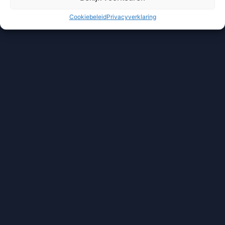
Cookiebeleid
Privacyverklaring