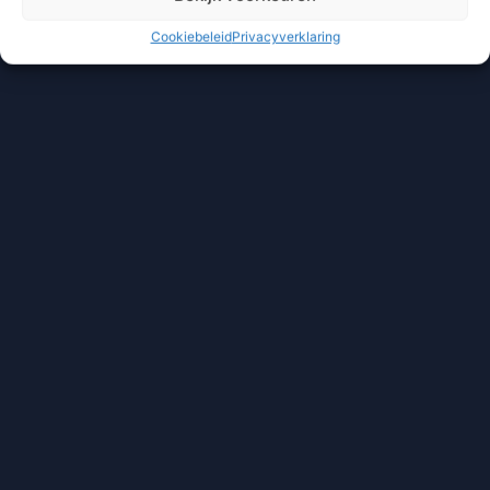
Cookiebeleid
Privacyverklaring