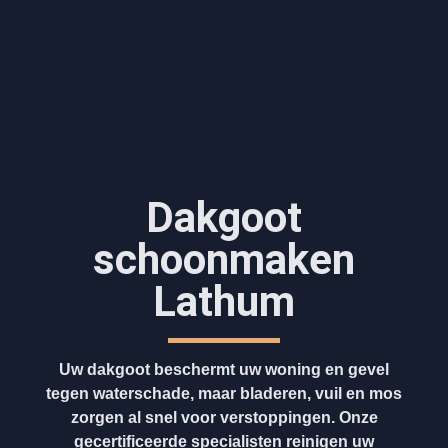
Dakgoot
schoonmaken​
Lathum
Uw dakgoot beschermt uw woning en gevel
tegen waterschade, maar bladeren, vuil en mos
zorgen al snel voor verstoppingen. Onze
gecertificeerde specialisten reinigen uw