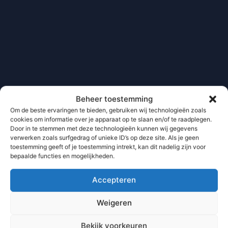
Beheer toestemming
Om de beste ervaringen te bieden, gebruiken wij technologieën zoals
cookies om informatie over je apparaat op te slaan en/of te raadplegen.
Door in te stemmen met deze technologieën kunnen wij gegevens
verwerken zoals surfgedrag of unieke ID’s op deze site. Als je geen
toestemming geeft of je toestemming intrekt, kan dit nadelig zijn voor
bepaalde functies en mogelijkheden.
Accepteren
Weigeren
Bekijk voorkeuren