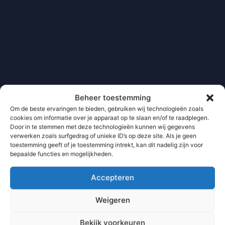
Beheer toestemming
Om de beste ervaringen te bieden, gebruiken wij technologieën zoals
cookies om informatie over je apparaat op te slaan en/of te raadplegen.
Door in te stemmen met deze technologieën kunnen wij gegevens
verwerken zoals surfgedrag of unieke ID’s op deze site. Als je geen
toestemming geeft of je toestemming intrekt, kan dit nadelig zijn voor
bepaalde functies en mogelijkheden.
Accepteren
Weigeren
Bekijk voorkeuren