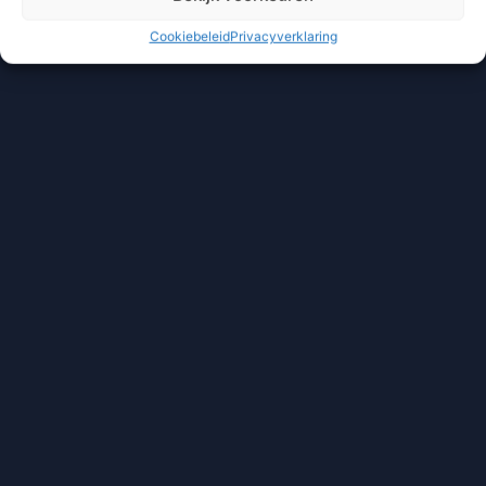
Cookiebeleid
Privacyverklaring