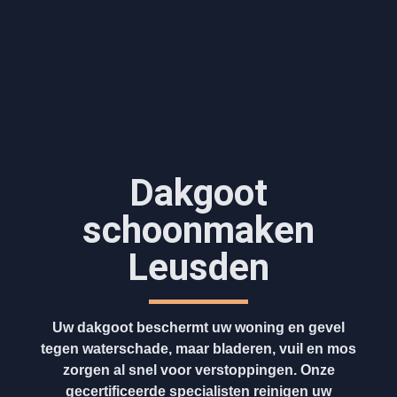
Dakgoot
schoonmaken​
Leusden
Uw dakgoot beschermt uw woning en gevel
tegen waterschade, maar bladeren, vuil en mos
zorgen al snel voor verstoppingen. Onze
gecertificeerde specialisten reinigen uw