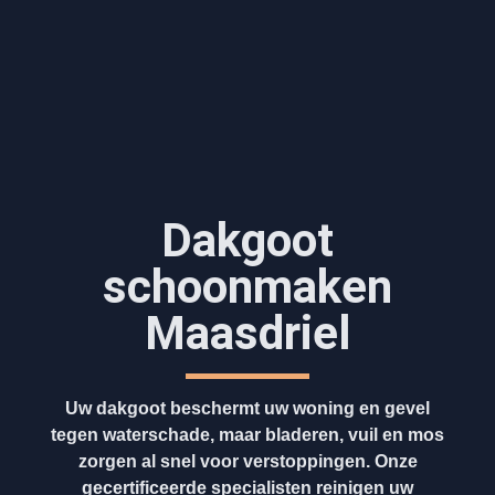
Dakgoot
schoonmaken​
Maasdriel
Uw dakgoot beschermt uw woning en gevel
tegen waterschade, maar bladeren, vuil en mos
zorgen al snel voor verstoppingen. Onze
gecertificeerde specialisten reinigen uw