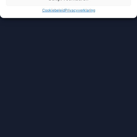
Cookiebeleid
Privacyverklaring