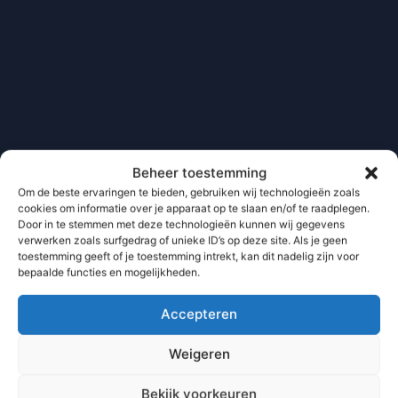
Beheer toestemming
Om de beste ervaringen te bieden, gebruiken wij technologieën zoals
cookies om informatie over je apparaat op te slaan en/of te raadplegen.
Door in te stemmen met deze technologieën kunnen wij gegevens
verwerken zoals surfgedrag of unieke ID’s op deze site. Als je geen
toestemming geeft of je toestemming intrekt, kan dit nadelig zijn voor
bepaalde functies en mogelijkheden.
Accepteren
Weigeren
Bekijk voorkeuren