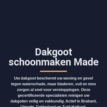
Dakgoot
schoonmaken​ Made
Uw dakgoot beschermt uw woning en gevel
tegen waterschade, maar bladeren, vuil en mos
zorgen al snel voor verstoppingen. Onze
gecertificeerde specialisten reinigen uw
dakgoten veilig en vakkundig. Actief in Brabant,
Utrecht, Gelderland en Zuid-Holland.