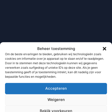
Beheer toestemming
Om de beste ervaringen te bieden, gebruiken wij technologieën zoals
cookies om informatie over je apparaat op te slaan en/of te raadplegen.
Door in te stemmen met deze technologieën kunnen wij gegevens
verwerken zoals surfgedrag of unieke ID’s op deze site. Als je geen
toestemming geeft of je toestemming intrekt, kan dit nadelig zijn voor
bepaalde functies en mogelijkheden.
Accepteren
Weigeren
Bekijk voorkeuren