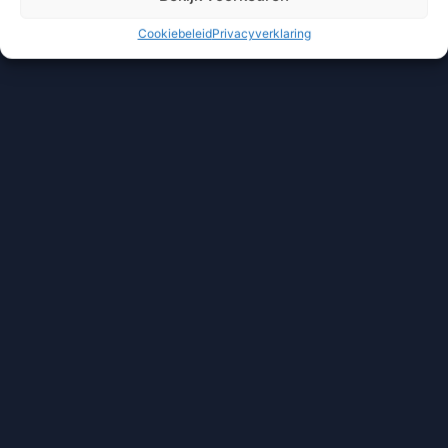
Cookiebeleid
Privacyverklaring