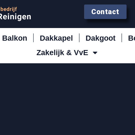
Contact
Balkon
Dakkapel
Dakgoot
B
Zakelijk & VvE