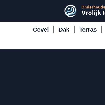
Gevel
Dak
Terras