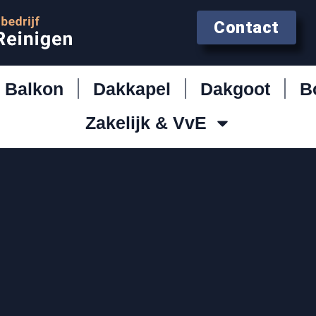
Contact
Balkon
Dakkapel
Dakgoot
B
Zakelijk & VvE