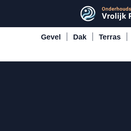
Gevel
Dak
Terras