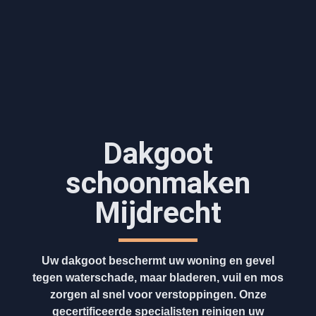
Dakgoot
schoonmaken​
Mijdrecht
Uw dakgoot beschermt uw woning en gevel
tegen waterschade, maar bladeren, vuil en mos
zorgen al snel voor verstoppingen. Onze
gecertificeerde specialisten reinigen uw