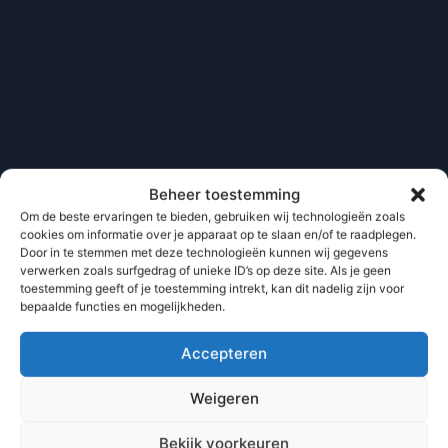
Beheer toestemming
Om de beste ervaringen te bieden, gebruiken wij technologieën zoals
cookies om informatie over je apparaat op te slaan en/of te raadplegen.
Door in te stemmen met deze technologieën kunnen wij gegevens
verwerken zoals surfgedrag of unieke ID’s op deze site. Als je geen
toestemming geeft of je toestemming intrekt, kan dit nadelig zijn voor
bepaalde functies en mogelijkheden.
Accepteren
Weigeren
Bekijk voorkeuren