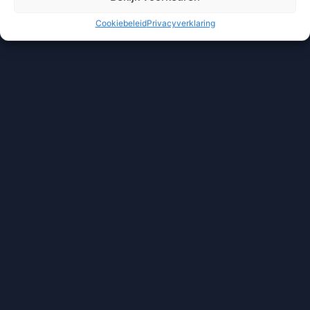
Cookiebeleid
Privacyverklaring