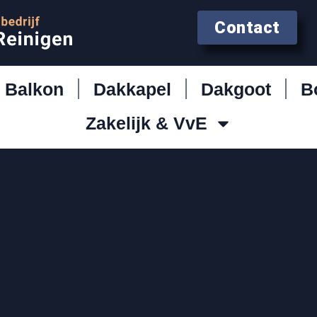
Contact
Balkon
Dakkapel
Dakgoot
B
Zakelijk & VvE