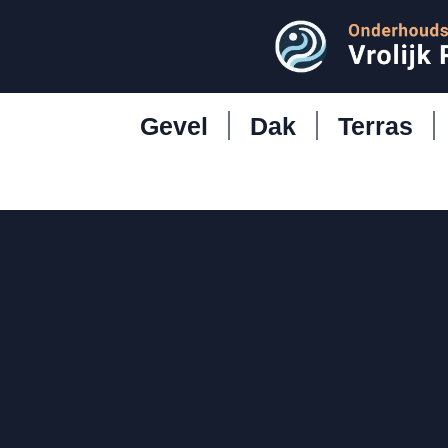
Gevel
Dak
Terras