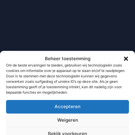
Beheer toestemming
Om de beste ervaringen te bieden, gebruiken wij technologieën zoals
cookies om informatie over je apparaat op te slaan en/of te raadplegen.
Door in te stemmen met deze technologieën kunnen wij gegevens
verwerken zoals surfgedrag of unieke ID’s op deze site. Als je geen
toestemming geeft of je toestemming intrekt, kan dit nadelig zijn voor
bepaalde functies en mogelijkheden.
Accepteren
Weigeren
Bekijk voorkeuren