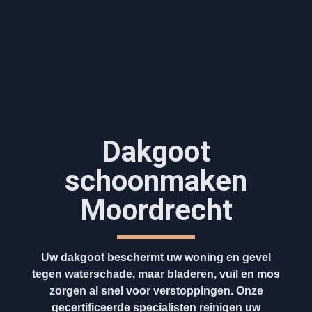
Dakgoot
schoonmaken​
Moordrecht
Uw dakgoot beschermt uw woning en gevel
tegen waterschade, maar bladeren, vuil en mos
zorgen al snel voor verstoppingen. Onze
gecertificeerde specialisten reinigen uw