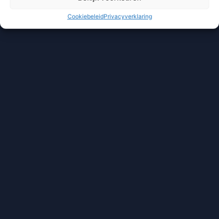
Cookiebeleid
Privacyverklaring