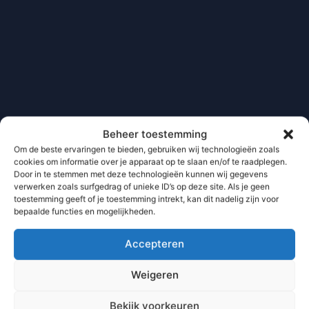
Beheer toestemming
Om de beste ervaringen te bieden, gebruiken wij technologieën zoals
cookies om informatie over je apparaat op te slaan en/of te raadplegen.
Door in te stemmen met deze technologieën kunnen wij gegevens
verwerken zoals surfgedrag of unieke ID’s op deze site. Als je geen
toestemming geeft of je toestemming intrekt, kan dit nadelig zijn voor
bepaalde functies en mogelijkheden.
Accepteren
Weigeren
Bekijk voorkeuren