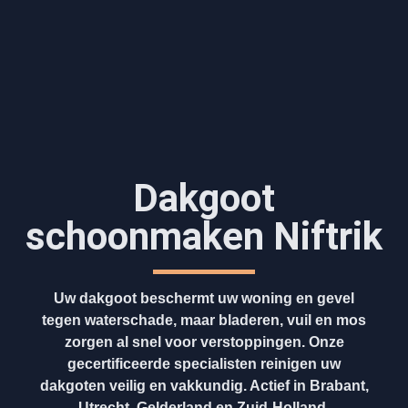
Dakgoot
schoonmaken​ Niftrik
Uw dakgoot beschermt uw woning en gevel
tegen waterschade, maar bladeren, vuil en mos
zorgen al snel voor verstoppingen. Onze
gecertificeerde specialisten reinigen uw
dakgoten veilig en vakkundig. Actief in Brabant,
Utrecht, Gelderland en Zuid-Holland.