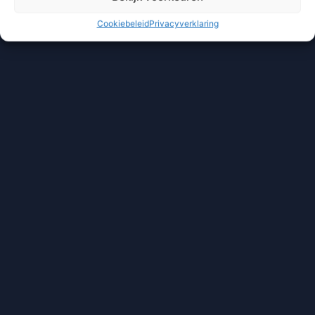
Cookiebeleid
Privacyverklaring