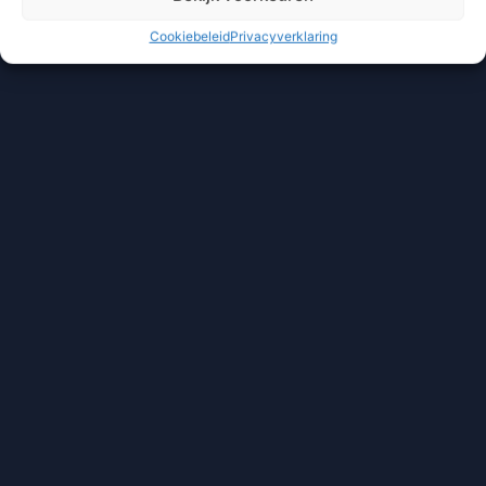
Cookiebeleid
Privacyverklaring