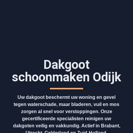
Dakgoot
schoonmaken​ Odijk
Uw dakgoot beschermt uw woning en gevel
tegen waterschade, maar bladeren, vuil en mos
zorgen al snel voor verstoppingen. Onze
gecertificeerde specialisten reinigen uw
dakgoten veilig en vakkundig. Actief in Brabant,
Utrecht, Gelderland en Zuid-Holland.