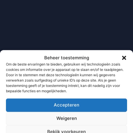
Beheer toestemming
Om de beste ervaringen te bieden, gebruiken wij technologieën zoals
cookies om informatie over je apparaat op te slaan en/of te raadplegen.
Door in te stemmen met deze technologieën kunnen wij gegevens
verwerken zoals surfgedrag of unieke ID’s op deze site. Als je geen
toestemming geeft of je toestemming intrekt, kan dit nadelig zijn voor
bepaalde functies en mogelijkheden.
Accepteren
Weigeren
Bekijk voorkeuren