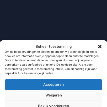
Beheer toestemming
Om de beste ervaringen te bieden, gebruiken wij technologieën zoals
cookies om informatie over je apparaat op te slaan en/of te raadplegen.
Door in te stemmen met deze technologieën kunnen wij gegevens
verwerken zoals surfgedrag of unieke ID’s op deze site. Als je geen
toestemming geeft of je toestemming intrekt, kan dit nadelig zijn voor
bepaalde functies en mogelijkheden.
Accepteren
Weigeren
Bekijk voorkeuren