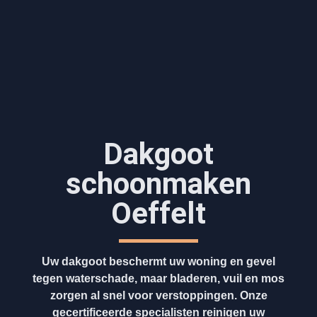
Dakgoot
schoonmaken​
Oeffelt
Uw dakgoot beschermt uw woning en gevel
tegen waterschade, maar bladeren, vuil en mos
zorgen al snel voor verstoppingen. Onze
gecertificeerde specialisten reinigen uw