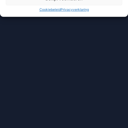
Cookiebeleid
Privacyverklaring