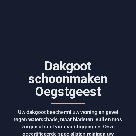
Dakgoot
schoonmaken​
Oegstgeest
Uw dakgoot beschermt uw woning en gevel
tegen waterschade, maar bladeren, vuil en mos
zorgen al snel voor verstoppingen. Onze
gecertificeerde specialisten reinigen uw