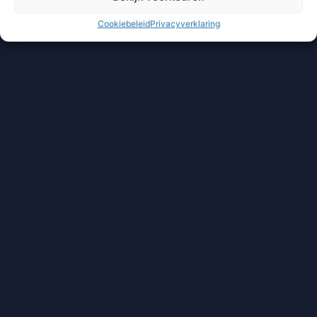
Cookiebeleid
Privacyverklaring