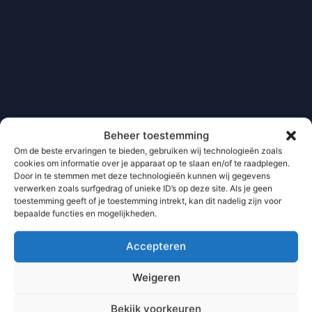
Beheer toestemming
Om de beste ervaringen te bieden, gebruiken wij technologieën zoals
cookies om informatie over je apparaat op te slaan en/of te raadplegen.
Door in te stemmen met deze technologieën kunnen wij gegevens
verwerken zoals surfgedrag of unieke ID’s op deze site. Als je geen
toestemming geeft of je toestemming intrekt, kan dit nadelig zijn voor
bepaalde functies en mogelijkheden.
Accepteren
Weigeren
Bekijk voorkeuren