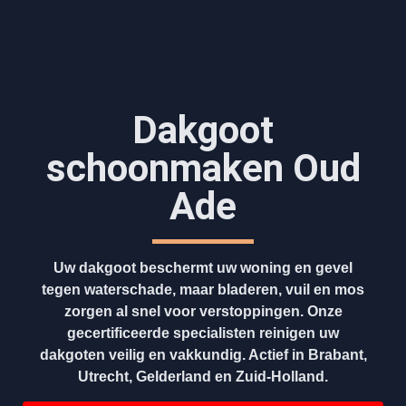
Dakgoot
schoonmaken​ Oud
Ade
Uw dakgoot beschermt uw woning en gevel
tegen waterschade, maar bladeren, vuil en mos
zorgen al snel voor verstoppingen. Onze
gecertificeerde specialisten reinigen uw
dakgoten veilig en vakkundig. Actief in Brabant,
Utrecht, Gelderland en Zuid-Holland.