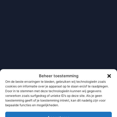
Beheer toestemming
Om de beste ervaringen te bieden, gebruiken wij technologieën zoals
cookies om informatie over je apparaat op te slaan en/of te raadplegen.
Door in te stemmen met deze technologieën kunnen wij gegevens
verwerken zoals surfgedrag of unieke ID’s op deze site. Als je geen
toestemming geeft of je toestemming intrekt, kan dit nadelig zijn voor
bepaalde functies en mogelijkheden.