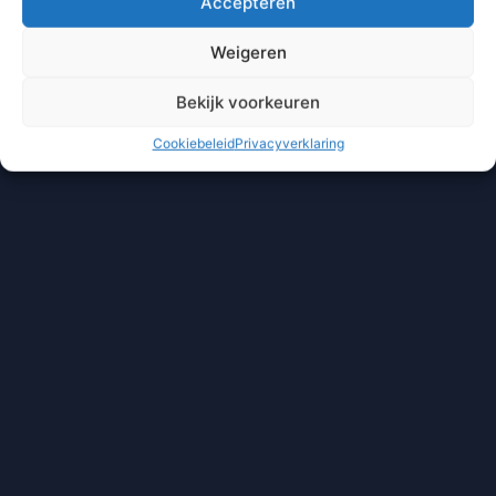
Accepteren
Weigeren
Bekijk voorkeuren
Cookiebeleid
Privacyverklaring