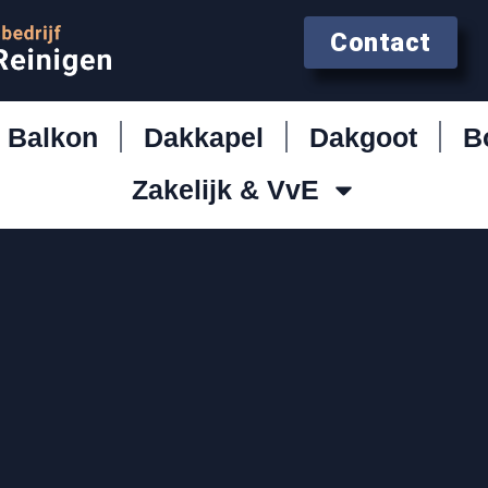
Contact
Balkon
Dakkapel
Dakgoot
B
Zakelijk & VvE