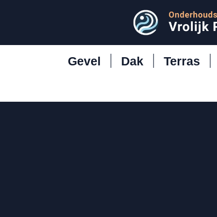
Gevel
Dak
Terras