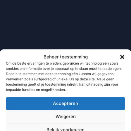
Beheer toestemming
Om de beste ervaringen te bieden, gebruiken wij technologieën zoals
cookies om informatie over je apparaat op te slaan en/of te raadplegen.
Door in te stemmen met deze technologieën kunnen wij gegevens
verwerken zoals surfgedrag of unieke ID’s op deze site. Als je geen
toestemming geeft of je toestemming intrekt, kan dit nadelig zijn voor
bepaalde functies en mogelijkheden.
Accepteren
Weigeren
Bekijk voorkeuren