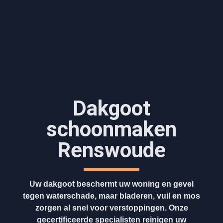
Dakgoot
schoonmaken​
Renswoude
Uw dakgoot beschermt uw woning en gevel
tegen waterschade, maar bladeren, vuil en mos
zorgen al snel voor verstoppingen. Onze
gecertificeerde specialisten reinigen uw