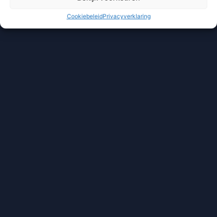
Cookiebeleid
Privacyverklaring