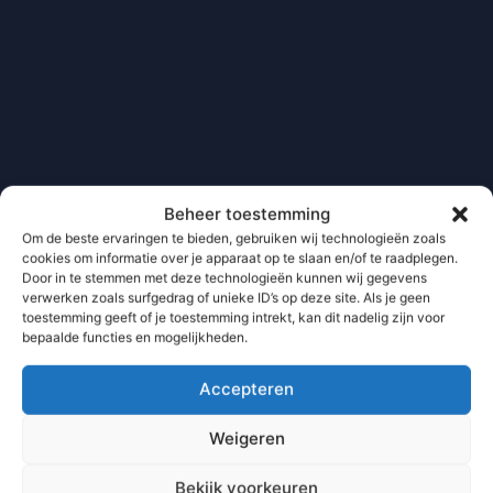
Beheer toestemming
Om de beste ervaringen te bieden, gebruiken wij technologieën zoals
cookies om informatie over je apparaat op te slaan en/of te raadplegen.
Door in te stemmen met deze technologieën kunnen wij gegevens
verwerken zoals surfgedrag of unieke ID’s op deze site. Als je geen
toestemming geeft of je toestemming intrekt, kan dit nadelig zijn voor
bepaalde functies en mogelijkheden.
Accepteren
Weigeren
Bekijk voorkeuren