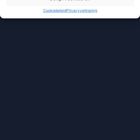
Cookiebeleid
Privacyverklaring