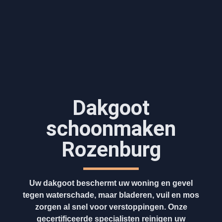
Dakgoot
schoonmaken​
Rozenburg
Uw dakgoot beschermt uw woning en gevel
tegen waterschade, maar bladeren, vuil en mos
zorgen al snel voor verstoppingen. Onze
gecertificeerde specialisten reinigen uw