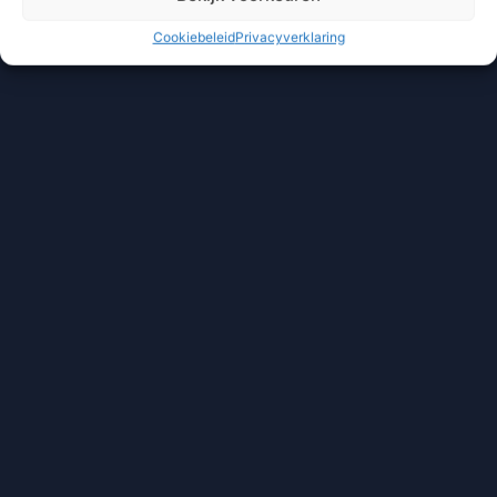
Cookiebeleid
Privacyverklaring