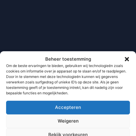
Beheer toestemming
Om de beste ervaringen te bieden, gebruiken wij technologieën zoals
cookies om informatie over je apparaat op te slaan en/of te raadplegen.
Door in te stemmen met deze technologieën kunnen wij gegevens
verwerken zoals surfgedrag of unieke ID’s op deze site. Als je geen
toestemming geeft of je toestemming intrekt, kan dit nadelig zijn voor
bepaalde functies en mogelijkheden.
Accepteren
Weigeren
Bekijk voorkeuren