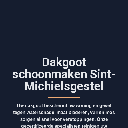
Dakgoot
schoonmaken​ Sint-
Michielsgestel
Uw dakgoot beschermt uw woning en gevel
tegen waterschade, maar bladeren, vuil en mos
zorgen al snel voor verstoppingen. Onze
gecertificeerde specialisten reinigen uw