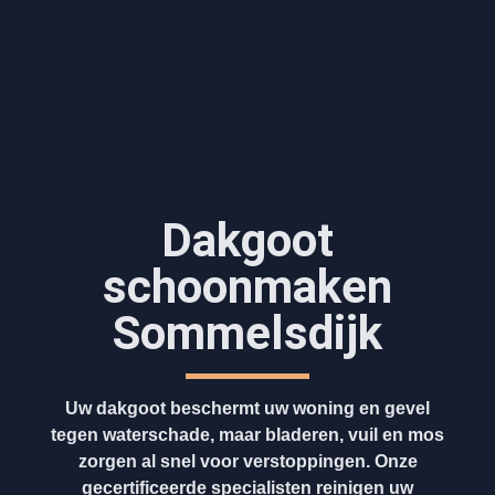
Dakgoot
schoonmaken​
Sommelsdijk
Uw dakgoot beschermt uw woning en gevel
tegen waterschade, maar bladeren, vuil en mos
zorgen al snel voor verstoppingen. Onze
gecertificeerde specialisten reinigen uw