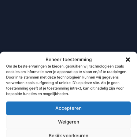
Beheer toestemming
Om de beste ervaringen te bieden, gebruiken wij technologieën zoals
cookies om informatie over je apparaat op te slaan en/of te raadplegen.
Door in te stemmen met deze technologieën kunnen wij gegevens
verwerken zoals surfgedrag of unieke ID’s op deze site. Als je geen
toestemming geeft of je toestemming intrekt, kan dit nadelig zijn voor
bepaalde functies en mogelijkheden.
Accepteren
Weigeren
Bekijk voorkeuren