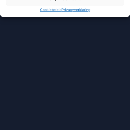
Cookiebeleid
Privacyverklaring