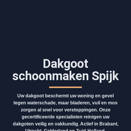
Dakgoot
schoonmaken​ Spijk
Uw dakgoot beschermt uw woning en gevel
tegen waterschade, maar bladeren, vuil en mos
zorgen al snel voor verstoppingen. Onze
gecertificeerde specialisten reinigen uw
dakgoten veilig en vakkundig. Actief in Brabant,
Utrecht, Gelderland en Zuid-Holland.