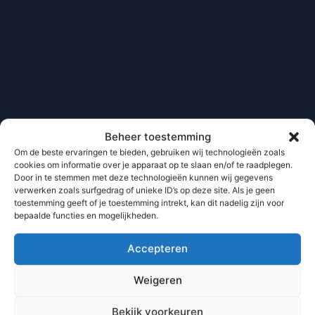
Beheer toestemming
Om de beste ervaringen te bieden, gebruiken wij technologieën zoals
cookies om informatie over je apparaat op te slaan en/of te raadplegen.
Door in te stemmen met deze technologieën kunnen wij gegevens
verwerken zoals surfgedrag of unieke ID’s op deze site. Als je geen
toestemming geeft of je toestemming intrekt, kan dit nadelig zijn voor
bepaalde functies en mogelijkheden.
Accepteren
Weigeren
Bekijk voorkeuren