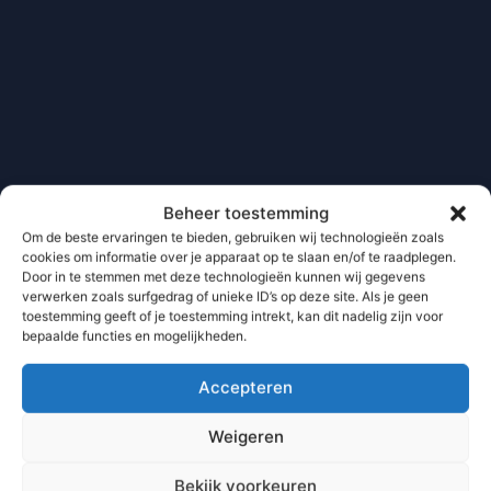
Beheer toestemming
Om de beste ervaringen te bieden, gebruiken wij technologieën zoals
cookies om informatie over je apparaat op te slaan en/of te raadplegen.
Door in te stemmen met deze technologieën kunnen wij gegevens
verwerken zoals surfgedrag of unieke ID’s op deze site. Als je geen
toestemming geeft of je toestemming intrekt, kan dit nadelig zijn voor
bepaalde functies en mogelijkheden.
Accepteren
Weigeren
Bekijk voorkeuren