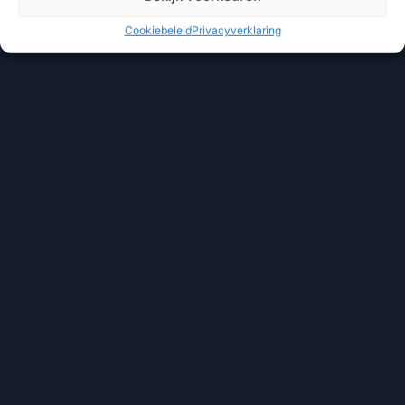
Cookiebeleid
Privacyverklaring