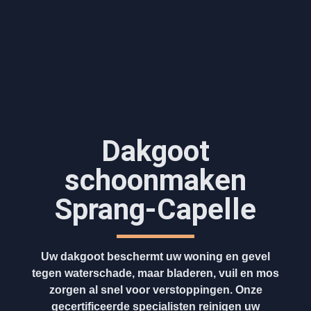
Dakgoot
schoonmaken​
Sprang-Capelle
Uw dakgoot beschermt uw woning en gevel
tegen waterschade, maar bladeren, vuil en mos
zorgen al snel voor verstoppingen. Onze
gecertificeerde specialisten reinigen uw