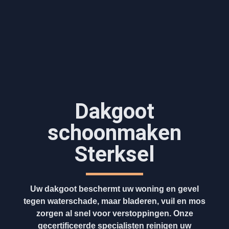
Dakgoot
schoonmaken​
Sterksel
Uw dakgoot beschermt uw woning en gevel
tegen waterschade, maar bladeren, vuil en mos
zorgen al snel voor verstoppingen. Onze
gecertificeerde specialisten reinigen uw