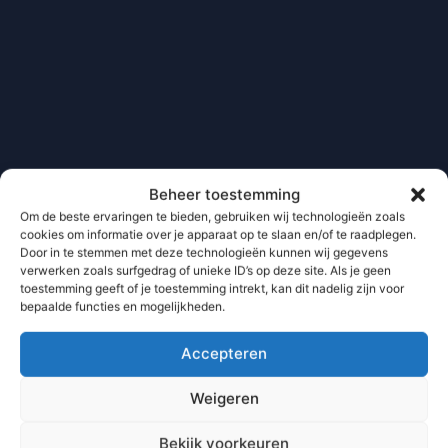
Beheer toestemming
Om de beste ervaringen te bieden, gebruiken wij technologieën zoals
cookies om informatie over je apparaat op te slaan en/of te raadplegen.
Door in te stemmen met deze technologieën kunnen wij gegevens
verwerken zoals surfgedrag of unieke ID’s op deze site. Als je geen
toestemming geeft of je toestemming intrekt, kan dit nadelig zijn voor
bepaalde functies en mogelijkheden.
Accepteren
Weigeren
Bekijk voorkeuren