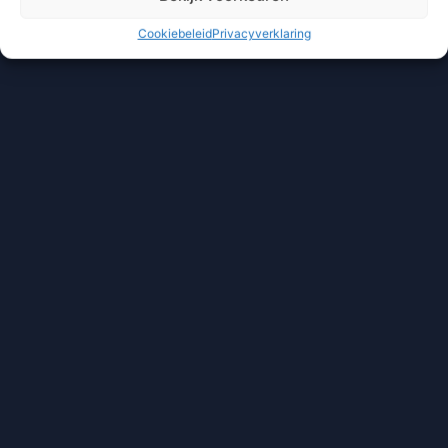
Cookiebeleid
Privacyverklaring