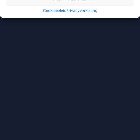
Cookiebeleid
Privacyverklaring