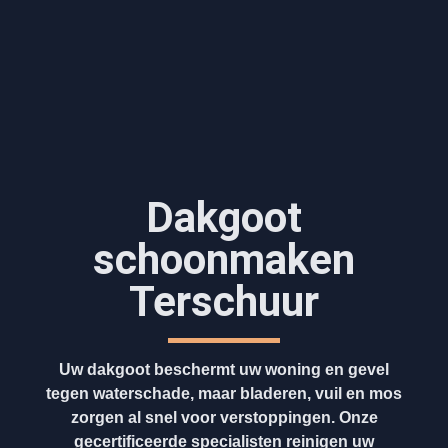
Dakgoot
schoonmaken​
Terschuur
Uw dakgoot beschermt uw woning en gevel
tegen waterschade, maar bladeren, vuil en mos
zorgen al snel voor verstoppingen. Onze
gecertificeerde specialisten reinigen uw