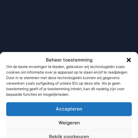
Beheer toestemming
Om de beste ervaringen te bieden, gebruiken wij technologieën zoals
cookies om informatie over je apparaat op te slaan en/of te raadplegen.
Door in te stemmen met deze technologieën kunnen wij gegevens
verwerken zoals surfgedrag of unieke ID’s op deze site. Als je geen
toestemming geeft of je toestemming intrekt, kan dit nadelig zijn voor
bepaalde functies en mogelijkheden.
Accepteren
Weigeren
Bekijk voorkeuren