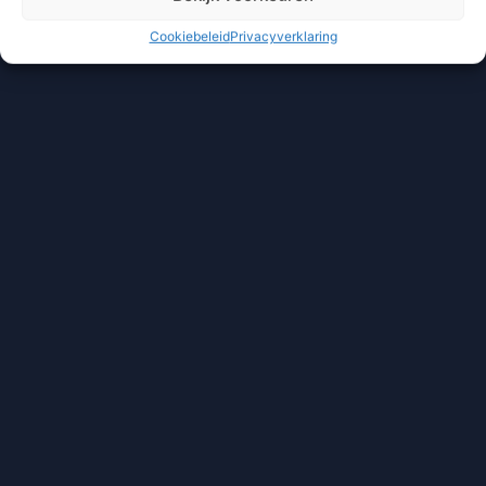
Cookiebeleid
Privacyverklaring