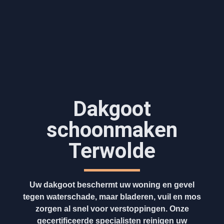
Dakgoot
schoonmaken​
Terwolde
Uw dakgoot beschermt uw woning en gevel
tegen waterschade, maar bladeren, vuil en mos
zorgen al snel voor verstoppingen. Onze
gecertificeerde specialisten reinigen uw