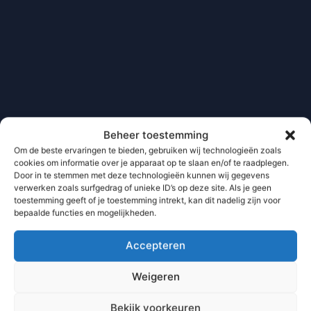
Beheer toestemming
Om de beste ervaringen te bieden, gebruiken wij technologieën zoals
cookies om informatie over je apparaat op te slaan en/of te raadplegen.
Door in te stemmen met deze technologieën kunnen wij gegevens
verwerken zoals surfgedrag of unieke ID’s op deze site. Als je geen
toestemming geeft of je toestemming intrekt, kan dit nadelig zijn voor
bepaalde functies en mogelijkheden.
Accepteren
Weigeren
Bekijk voorkeuren