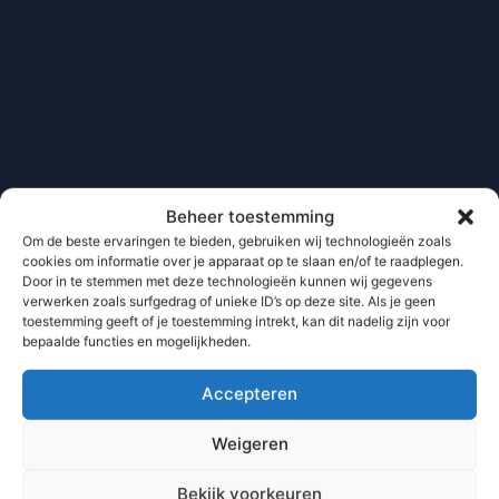
Beheer toestemming
Om de beste ervaringen te bieden, gebruiken wij technologieën zoals
cookies om informatie over je apparaat op te slaan en/of te raadplegen.
Door in te stemmen met deze technologieën kunnen wij gegevens
verwerken zoals surfgedrag of unieke ID’s op deze site. Als je geen
toestemming geeft of je toestemming intrekt, kan dit nadelig zijn voor
bepaalde functies en mogelijkheden.
Accepteren
Weigeren
Bekijk voorkeuren