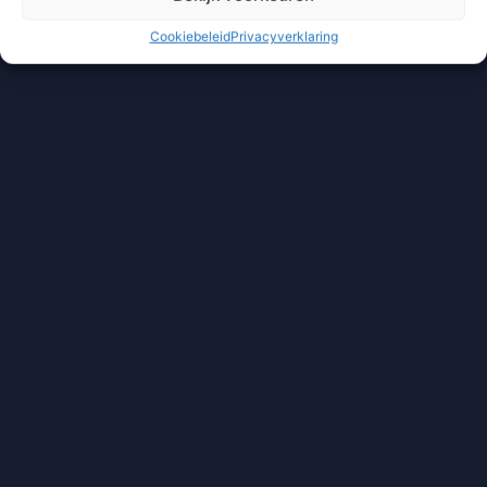
Cookiebeleid
Privacyverklaring