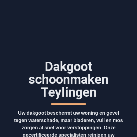
Dakgoot
schoonmaken​
Teylingen
Uw dakgoot beschermt uw woning en gevel
tegen waterschade, maar bladeren, vuil en mos
zorgen al snel voor verstoppingen. Onze
gecertificeerde specialisten reinigen uw