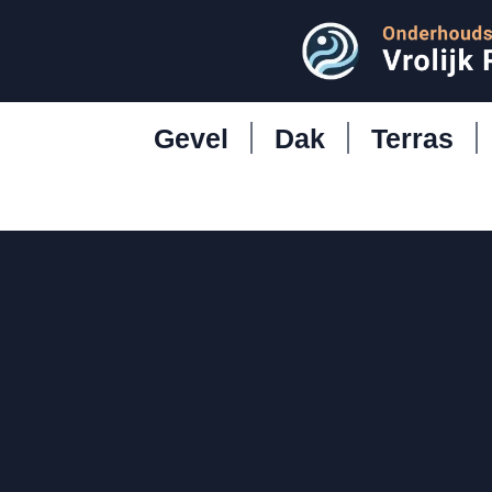
Gevel
Dak
Terras