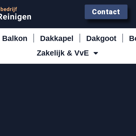
Contact
Balkon
Dakkapel
Dakgoot
B
Zakelijk & VvE