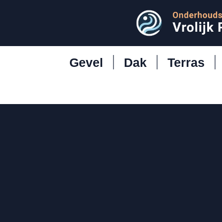
Gevel
Dak
Terras