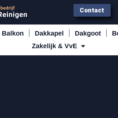
Contact
Balkon
Dakkapel
Dakgoot
B
Zakelijk & VvE