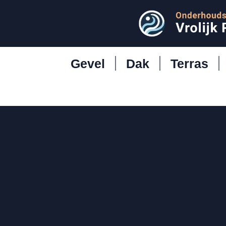
Gevel
Dak
Terras