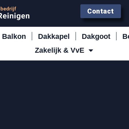
Contact
Balkon
Dakkapel
Dakgoot
B
Zakelijk & VvE