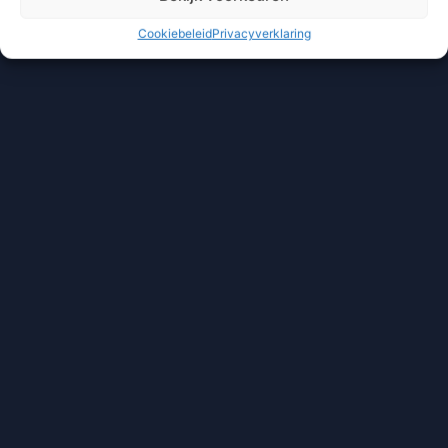
Cookiebeleid
Privacyverklaring