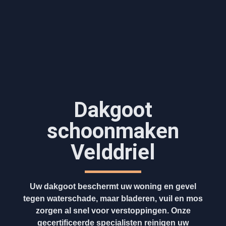
Dakgoot
schoonmaken​
Velddriel
Uw dakgoot beschermt uw woning en gevel
tegen waterschade, maar bladeren, vuil en mos
zorgen al snel voor verstoppingen. Onze
gecertificeerde specialisten reinigen uw