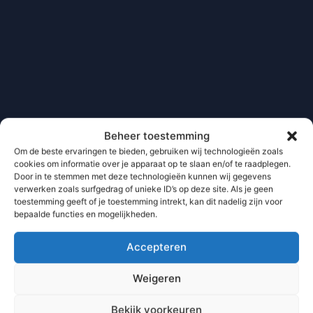
Beheer toestemming
Om de beste ervaringen te bieden, gebruiken wij technologieën zoals
cookies om informatie over je apparaat op te slaan en/of te raadplegen.
Door in te stemmen met deze technologieën kunnen wij gegevens
verwerken zoals surfgedrag of unieke ID’s op deze site. Als je geen
toestemming geeft of je toestemming intrekt, kan dit nadelig zijn voor
bepaalde functies en mogelijkheden.
Accepteren
Weigeren
Bekijk voorkeuren