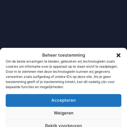
Beheer toestemming
Om de beste ervaringen te bieden, gebruiken wij technologieën zoals
cookies om informatie over je apparaat op te slaan en/of te raadplegen.
Door in te stemmen met deze technologieën kunnen wij gegevens
verwerken zoals surfgedrag of unieke ID’s op deze site. Als je geen
toestemming geeft of je toestemming intrekt, kan dit nadelig zijn voor
bepaalde functies en mogelijkheden.
Accepteren
Weigeren
Bekijk voorkeuren