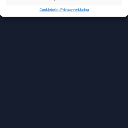
Cookiebeleid
Privacyverklaring