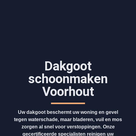
Dakgoot
schoonmaken​
Voorhout
Uw dakgoot beschermt uw woning en gevel
tegen waterschade, maar bladeren, vuil en mos
zorgen al snel voor verstoppingen. Onze
gecertificeerde specialisten reinigen uw