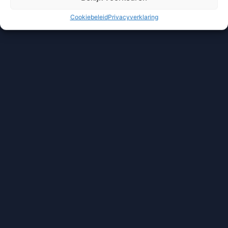
Cookiebeleid
Privacyverklaring