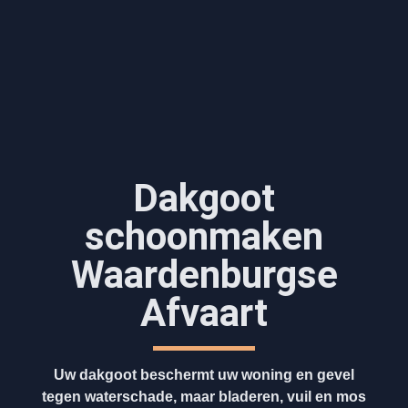
Dakgoot
schoonmaken​
Waardenburgse
Afvaart
Uw dakgoot beschermt uw woning en gevel
tegen waterschade, maar bladeren, vuil en mos