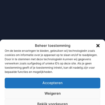
Beheer toestemming
Om de beste ervaringen te bieden, gebruiken wij technologieën zoals
cookies om informatie over je apparaat op te slaan en/of te raadplegen.
Door in te stemmen met deze technologieën kunnen wij gegevens
verwerken zoals surfgedrag of unieke ID’s op deze site. Als je geen
toestemming geeft of je toestemming intrekt, kan dit nadelig zijn voor
bepaalde functies en mogelijkheden.
Accepteren
Weigeren
Bekijk voorkeuren