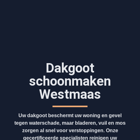
Dakgoot
schoonmaken​
Westmaas
Uw dakgoot beschermt uw woning en gevel
tegen waterschade, maar bladeren, vuil en mos
zorgen al snel voor verstoppingen. Onze
gecertificeerde specialisten reinigen uw