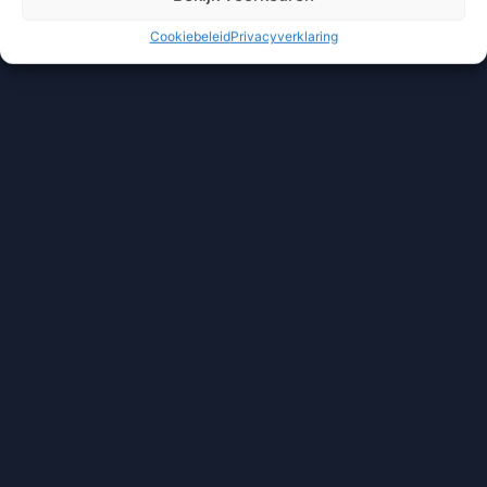
Cookiebeleid
Privacyverklaring