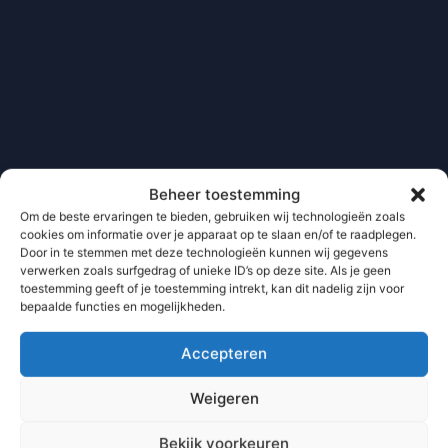
Beheer toestemming
Om de beste ervaringen te bieden, gebruiken wij technologieën zoals
cookies om informatie over je apparaat op te slaan en/of te raadplegen.
Door in te stemmen met deze technologieën kunnen wij gegevens
verwerken zoals surfgedrag of unieke ID’s op deze site. Als je geen
toestemming geeft of je toestemming intrekt, kan dit nadelig zijn voor
bepaalde functies en mogelijkheden.
Accepteren
Weigeren
Bekijk voorkeuren