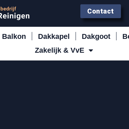
Contact
Balkon
Dakkapel
Dakgoot
B
Zakelijk & VvE