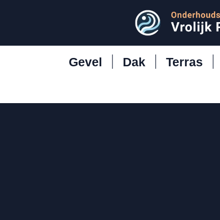
Gevel
Dak
Terras