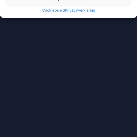
Cookiebeleid
Privacyverklaring