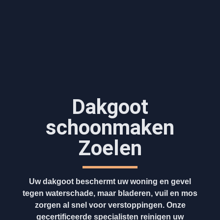
Dakgoot
schoonmaken​
Zoelen
Uw dakgoot beschermt uw woning en gevel
tegen waterschade, maar bladeren, vuil en mos
zorgen al snel voor verstoppingen. Onze
gecertificeerde specialisten reinigen uw