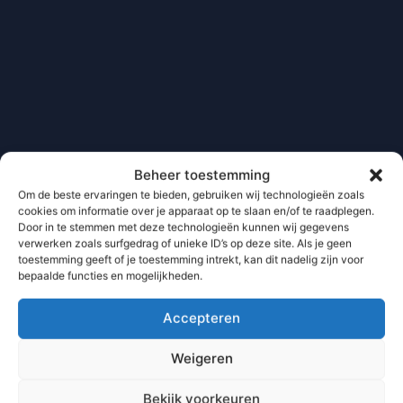
Beheer toestemming
Om de beste ervaringen te bieden, gebruiken wij technologieën zoals
cookies om informatie over je apparaat op te slaan en/of te raadplegen.
Door in te stemmen met deze technologieën kunnen wij gegevens
verwerken zoals surfgedrag of unieke ID’s op deze site. Als je geen
toestemming geeft of je toestemming intrekt, kan dit nadelig zijn voor
bepaalde functies en mogelijkheden.
Accepteren
Weigeren
Bekijk voorkeuren