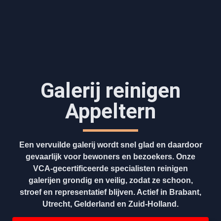
Galerij reinigen
Appeltern
Een vervuilde galerij wordt snel glad en daardoor
gevaarlijk voor bewoners en bezoekers. Onze
VCA-gecertificeerde specialisten reinigen
galerijen grondig en veilig, zodat ze schoon,
stroef en representatief blijven. Actief in Brabant,
Utrecht, Gelderland en Zuid-Holland.