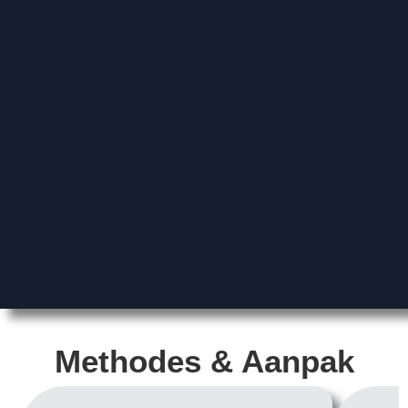
Methodes & Aanpak