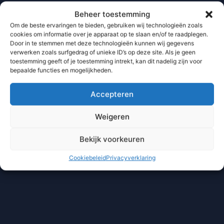
Beheer toestemming
Om de beste ervaringen te bieden, gebruiken wij technologieën zoals
cookies om informatie over je apparaat op te slaan en/of te raadplegen.
Door in te stemmen met deze technologieën kunnen wij gegevens
verwerken zoals surfgedrag of unieke ID’s op deze site. Als je geen
toestemming geeft of je toestemming intrekt, kan dit nadelig zijn voor
bepaalde functies en mogelijkheden.
Accepteren
Weigeren
Bekijk voorkeuren
Cookiebeleid
Privacyverklaring