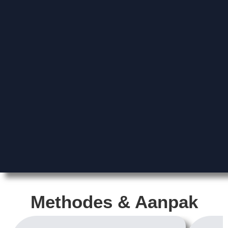
Methodes & Aanpak