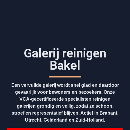
Galerij reinigen
Bakel
Een vervuilde galerij wordt snel glad en daardoor
gevaarlijk voor bewoners en bezoekers. Onze
VCA-gecertificeerde specialisten reinigen
galerijen grondig en veilig, zodat ze schoon,
stroef en representatief blijven. Actief in Brabant,
Utrecht, Gelderland en Zuid-Holland.