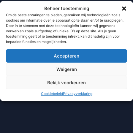
Beheer toestemming
Om de beste ervaringen te bieden, gebruiken wij technologieën zoals
cookies om informatie over je apparaat op te slaan en/of te raadplegen.
Door in te stemmen met deze technologieën kunnen wij gegevens
verwerken zoals surfgedrag of unieke ID’s op deze site. Als je geen
toestemming geeft of je toestemming intrekt, kan dit nadelig zijn voor
bepaalde functies en mogelijkheden.
Accepteren
Weigeren
Bekijk voorkeuren
Cookiebeleid
Privacyverklaring