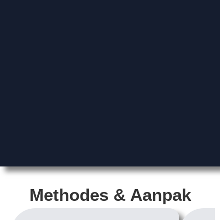
Methodes & Aanpak