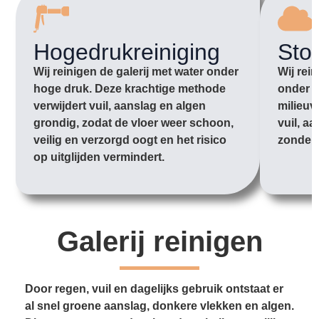
Hogedrukreiniging
Sto
Wij reinigen de galerij met water onder
Wij rei
hoge druk. Deze krachtige methode
onder l
verwijdert vuil, aanslag en algen
milieuv
grondig, zodat de vloer weer schoon,
vuil, aa
veilig en verzorgd oogt en het risico
zonder 
op uitglijden vermindert.
Galerij reinigen
Door regen, vuil en dagelijks gebruik ontstaat er
al snel groene aanslag, donkere vlekken en algen.