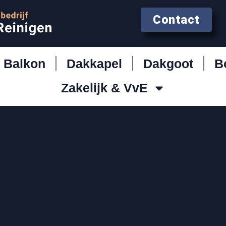
Contact
Balkon
Dakkapel
Dakgoot
B
Zakelijk & VvE