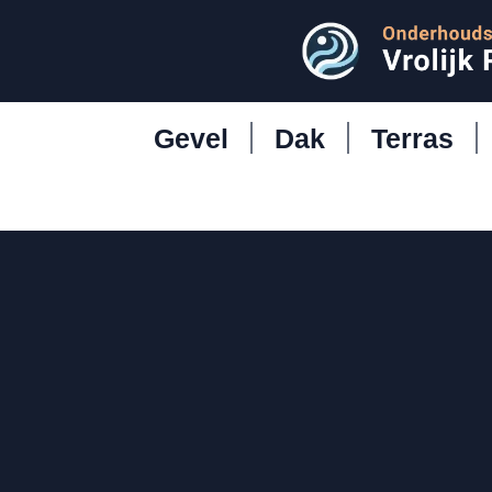
Gevel
Dak
Terras