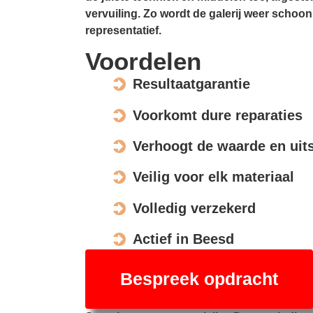
vervuiling. Zo wordt de galerij weer schoon,
representatief.
Voordelen
Resultaatgarantie
Voorkomt dure reparaties
Verhoogt de waarde en uits
Veilig voor elk materiaal
Volledig verzekerd
Actief in Beesd
Bespreek opdracht