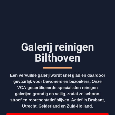
Galerij reinigen
Bilthoven
Een vervuilde galerij wordt snel glad en daardoor
gevaarlijk voor bewoners en bezoekers. Onze
VCA-gecertificeerde specialisten reinigen
galerijen grondig en veilig, zodat ze schoon,
stroef en representatief blijven. Actief in Brabant,
Utrecht, Gelderland en Zuid-Holland.