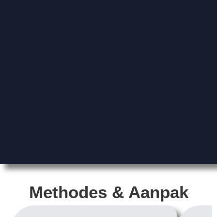
Methodes & Aanpak