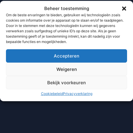
Beheer toestemming
Om de beste ervaringen te bieden, gebruiken wij technologieën zoals
cookies om informatie over je apparaat op te slaan en/of te raadplegen.
Door in te stemmen met deze technologieën kunnen wij gegevens
verwerken zoals surfgedrag of unieke ID’s op deze site. Als je geen
toestemming geeft of je toestemming intrekt, kan dit nadelig zijn voor
bepaalde functies en mogelijkheden.
Accepteren
Weigeren
Bekijk voorkeuren
Cookiebeleid
Privacyverklaring