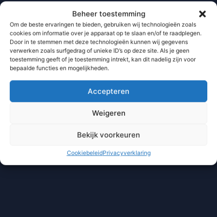
Beheer toestemming
Om de beste ervaringen te bieden, gebruiken wij technologieën zoals
cookies om informatie over je apparaat op te slaan en/of te raadplegen.
Door in te stemmen met deze technologieën kunnen wij gegevens
verwerken zoals surfgedrag of unieke ID’s op deze site. Als je geen
toestemming geeft of je toestemming intrekt, kan dit nadelig zijn voor
bepaalde functies en mogelijkheden.
Accepteren
Weigeren
Bekijk voorkeuren
Cookiebeleid
Privacyverklaring