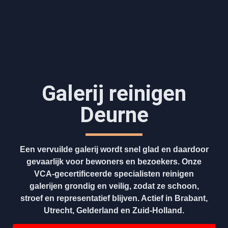
Galerij reinigen
Deurne
Een vervuilde galerij wordt snel glad en daardoor
gevaarlijk voor bewoners en bezoekers. Onze
VCA-gecertificeerde specialisten reinigen
galerijen grondig en veilig, zodat ze schoon,
stroef en representatief blijven. Actief in Brabant,
Utrecht, Gelderland en Zuid-Holland.