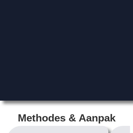
Methodes & Aanpak