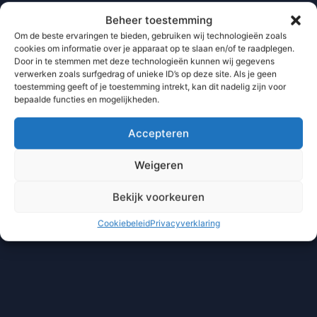
Beheer toestemming
Om de beste ervaringen te bieden, gebruiken wij technologieën zoals
cookies om informatie over je apparaat op te slaan en/of te raadplegen.
Door in te stemmen met deze technologieën kunnen wij gegevens
verwerken zoals surfgedrag of unieke ID’s op deze site. Als je geen
toestemming geeft of je toestemming intrekt, kan dit nadelig zijn voor
bepaalde functies en mogelijkheden.
Accepteren
Weigeren
Bekijk voorkeuren
Cookiebeleid
Privacyverklaring