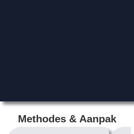
Methodes & Aanpak