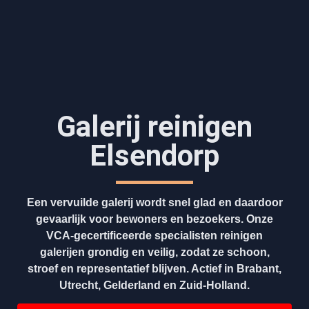
Galerij reinigen
Elsendorp
Een vervuilde galerij wordt snel glad en daardoor
gevaarlijk voor bewoners en bezoekers. Onze
VCA-gecertificeerde specialisten reinigen
galerijen grondig en veilig, zodat ze schoon,
stroef en representatief blijven. Actief in Brabant,
Utrecht, Gelderland en Zuid-Holland.