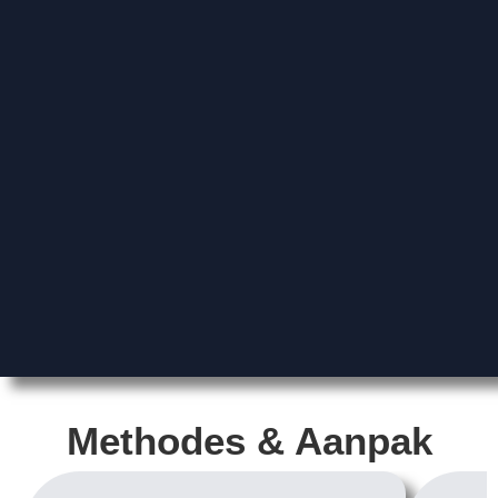
Methodes & Aanpak