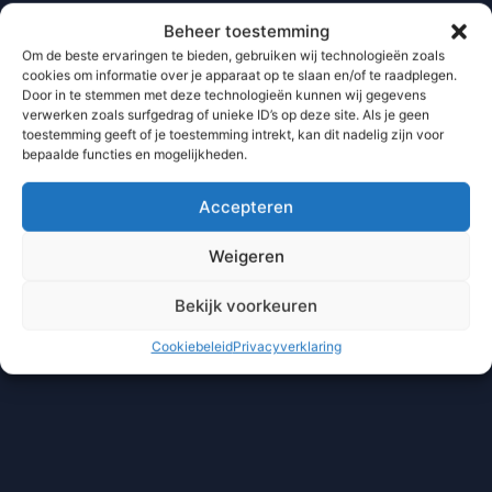
Beheer toestemming
Om de beste ervaringen te bieden, gebruiken wij technologieën zoals
cookies om informatie over je apparaat op te slaan en/of te raadplegen.
Door in te stemmen met deze technologieën kunnen wij gegevens
verwerken zoals surfgedrag of unieke ID’s op deze site. Als je geen
toestemming geeft of je toestemming intrekt, kan dit nadelig zijn voor
bepaalde functies en mogelijkheden.
Accepteren
Weigeren
Bekijk voorkeuren
Cookiebeleid
Privacyverklaring