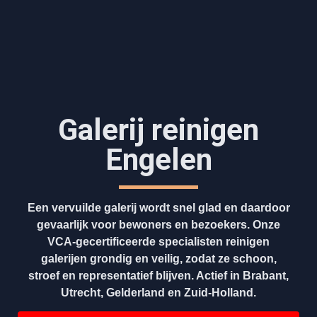
Galerij reinigen
Engelen
Een vervuilde galerij wordt snel glad en daardoor
gevaarlijk voor bewoners en bezoekers. Onze
VCA-gecertificeerde specialisten reinigen
galerijen grondig en veilig, zodat ze schoon,
stroef en representatief blijven. Actief in Brabant,
Utrecht, Gelderland en Zuid-Holland.