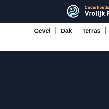
Gevel
Dak
Terras