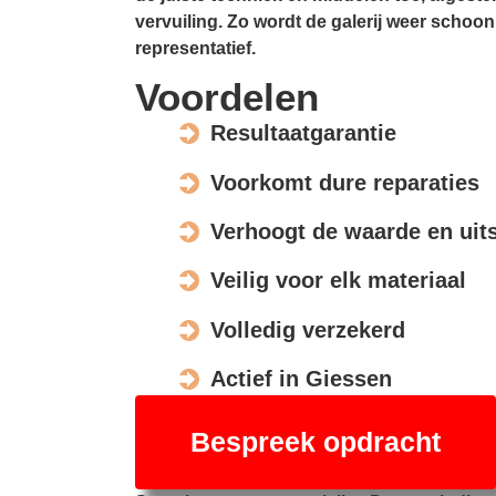
vervuiling. Zo wordt de galerij weer schoon,
representatief.
Voordelen
Resultaatgarantie
Voorkomt dure reparaties
Verhoogt de waarde en uits
Veilig voor elk materiaal
Volledig verzekerd
Actief in Giessen
Bespreek opdracht