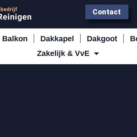
Contact
Balkon
Dakkapel
Dakgoot
B
Zakelijk & VvE