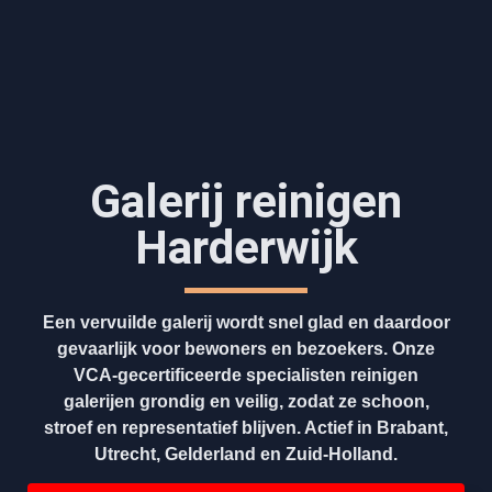
Galerij reinigen
Harderwijk
Een vervuilde galerij wordt snel glad en daardoor
gevaarlijk voor bewoners en bezoekers. Onze
VCA-gecertificeerde specialisten reinigen
galerijen grondig en veilig, zodat ze schoon,
stroef en representatief blijven. Actief in Brabant,
Utrecht, Gelderland en Zuid-Holland.