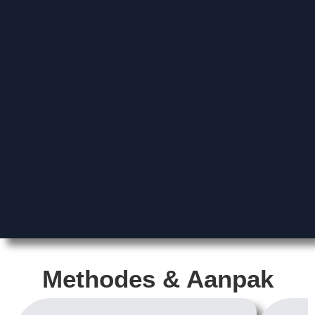
Methodes & Aanpak