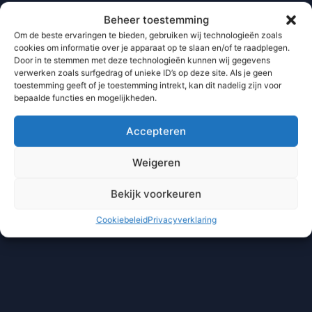
Beheer toestemming
Om de beste ervaringen te bieden, gebruiken wij technologieën zoals
cookies om informatie over je apparaat op te slaan en/of te raadplegen.
Door in te stemmen met deze technologieën kunnen wij gegevens
verwerken zoals surfgedrag of unieke ID’s op deze site. Als je geen
toestemming geeft of je toestemming intrekt, kan dit nadelig zijn voor
bepaalde functies en mogelijkheden.
Accepteren
Weigeren
Bekijk voorkeuren
Cookiebeleid
Privacyverklaring