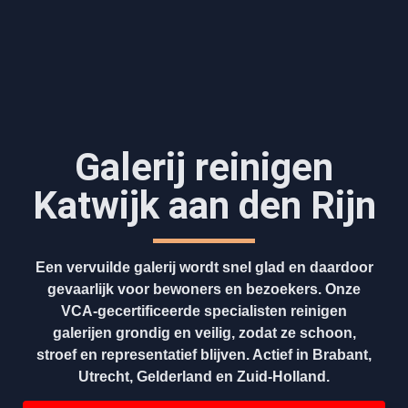
Galerij reinigen
Katwijk aan den Rijn
Een vervuilde galerij wordt snel glad en daardoor
gevaarlijk voor bewoners en bezoekers. Onze
VCA-gecertificeerde specialisten reinigen
galerijen grondig en veilig, zodat ze schoon,
stroef en representatief blijven. Actief in Brabant,
Utrecht, Gelderland en Zuid-Holland.