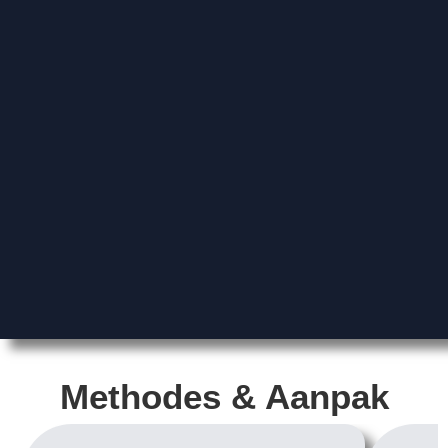
Methodes & Aanpak