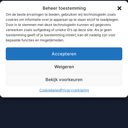
Beheer toestemming
Om de beste ervaringen te bieden, gebruiken wij technologieën zoals
cookies om informatie over je apparaat op te slaan en/of te raadplegen.
Door in te stemmen met deze technologieën kunnen wij gegevens
verwerken zoals surfgedrag of unieke ID’s op deze site. Als je geen
toestemming geeft of je toestemming intrekt, kan dit nadelig zijn voor
bepaalde functies en mogelijkheden.
Accepteren
Weigeren
Bekijk voorkeuren
Cookiebeleid
Privacyverklaring