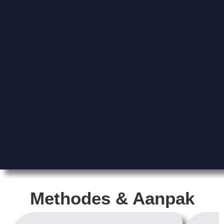
Methodes & Aanpak