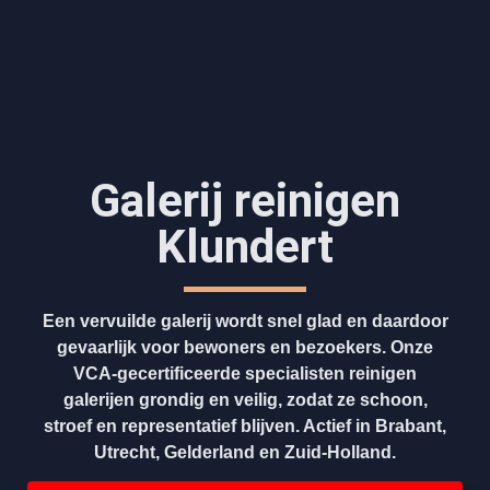
Galerij reinigen
Klundert
Een vervuilde galerij wordt snel glad en daardoor
gevaarlijk voor bewoners en bezoekers. Onze
VCA-gecertificeerde specialisten reinigen
galerijen grondig en veilig, zodat ze schoon,
stroef en representatief blijven. Actief in Brabant,
Utrecht, Gelderland en Zuid-Holland.