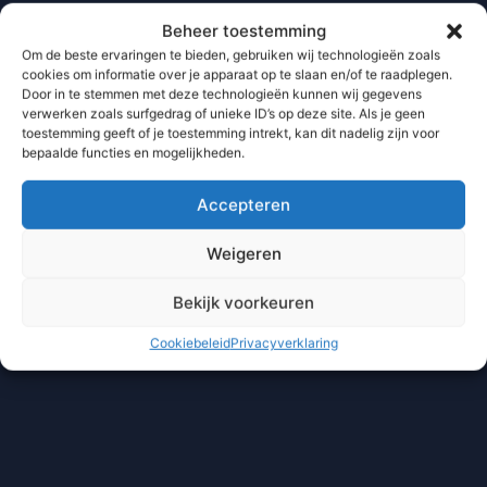
Beheer toestemming
Om de beste ervaringen te bieden, gebruiken wij technologieën zoals
cookies om informatie over je apparaat op te slaan en/of te raadplegen.
Door in te stemmen met deze technologieën kunnen wij gegevens
verwerken zoals surfgedrag of unieke ID’s op deze site. Als je geen
toestemming geeft of je toestemming intrekt, kan dit nadelig zijn voor
bepaalde functies en mogelijkheden.
Accepteren
Weigeren
Bekijk voorkeuren
Cookiebeleid
Privacyverklaring