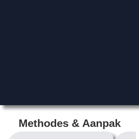
Methodes & Aanpak