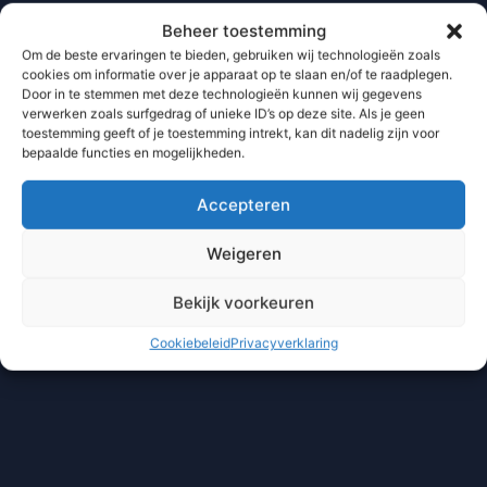
Beheer toestemming
Om de beste ervaringen te bieden, gebruiken wij technologieën zoals
cookies om informatie over je apparaat op te slaan en/of te raadplegen.
Door in te stemmen met deze technologieën kunnen wij gegevens
verwerken zoals surfgedrag of unieke ID’s op deze site. Als je geen
toestemming geeft of je toestemming intrekt, kan dit nadelig zijn voor
bepaalde functies en mogelijkheden.
Accepteren
Weigeren
Bekijk voorkeuren
Cookiebeleid
Privacyverklaring