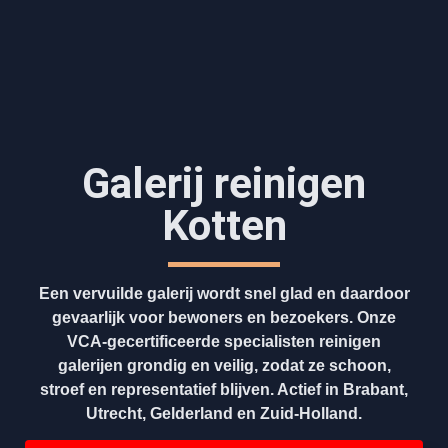
Galerij reinigen
Kotten
Een vervuilde galerij wordt snel glad en daardoor
gevaarlijk voor bewoners en bezoekers. Onze
VCA-gecertificeerde specialisten reinigen
galerijen grondig en veilig, zodat ze schoon,
stroef en representatief blijven. Actief in Brabant,
Utrecht, Gelderland en Zuid-Holland.